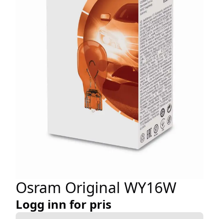
Osram Original WY16W
Logg inn for pris