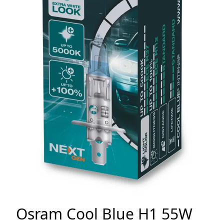
Osram Cool Blue H1 55W