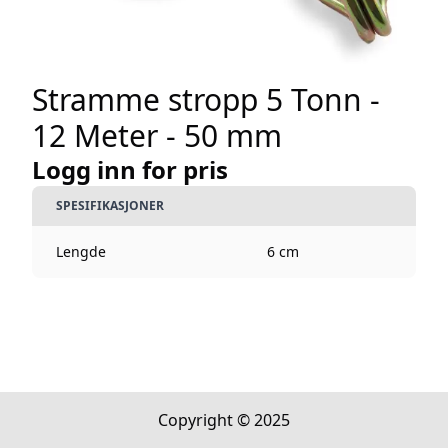
Stramme stropp 5 Tonn -
12 Meter - 50 mm
Logg inn for pris
SPESIFIKASJONER
Lengde
6 cm
Copyright © 2025