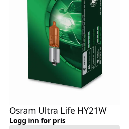
Osram Ultra Life HY21W
Logg inn for pris