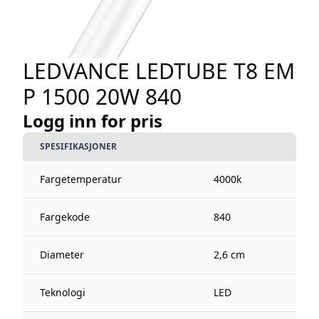
LEDVANCE LEDTUBE T8 EM
P 1500 20W 840
Logg inn for pris
SPESIFIKASJONER
Fargetemperatur
4000k
Fargekode
840
Diameter
2,6 cm
Teknologi
LED